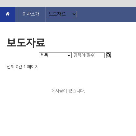
회사소개
보도자료
전체 0건
1 페이지
게시물이 없습니다.