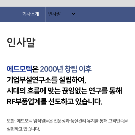
회사소개
인사말
에드모텍
은
2000년 창립 이후
기업부설연구소를 설립하여,
시대의 흐름에 맞는 끊임없는 연구를 통해
RF부품업계를 선도하고 있습니다.
또한, 에드모텍 임직원들은 전문성과 품질관리 유지를 통해 고객만족을
실현하고 있습니다.