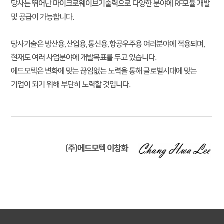
당사는 뛰어난 마이크로웨이브기술력으로 다양한 분야에 RF모듈 개발
및 공급이 가능합니다.
당사기술은 방산용,산업용,통신용,항공우주용 여러분야에 적용되며,
현재도 여러 사업분야에 개발목표를 두고 있습니다.
에드모텍은 변화에 맞는 끊임없는 노력을 통해 글로벌시대에 맞는
기업이 되기 위해 부단히 노력할 것입니다.
(주)에드모텍 이창화